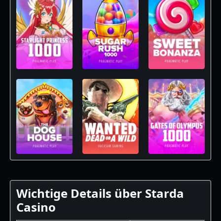
Wichtige Details über Starda
Casino