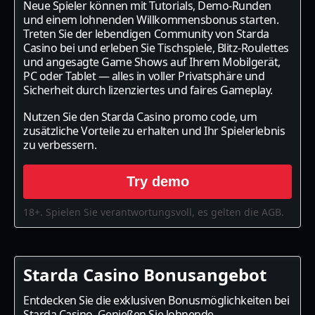
Neue Spieler können mit Tutorials, Demo-Runden
und einem lohnenden Willkommensbonus starten.
Treten Sie der lebendigen Community von Starda
Casino bei und erleben Sie Tischspiele, Blitz-Roulettes
und angesagte Game Shows auf Ihrem Mobilgerät,
PC oder Tablet — alles in voller Privatsphäre und
Sicherheit durch lizenziertes und faires Gameplay.
Nutzen Sie den Starda Casino promo code, um
zusätzliche Vorteile zu erhalten und Ihr Spielerlebnis
zu verbessern.
Try demo
18+. Spielen Sie verantwortungsvoll, es gelten die AGB.
Starda Casino Bonusangebot
Entdecken Sie die exklusiven Bonusmöglichkeiten bei
Starda Casino. Genießen Sie lohnende