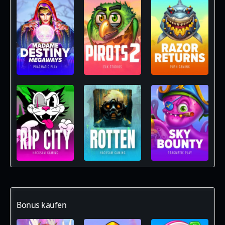
Bonus kaufen