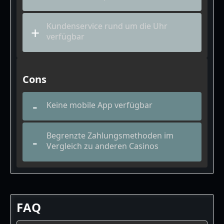
Kundenservice rund um die Uhr
verfügbar
Cons
Keine mobile App verfügbar
Begrenzte Zahlungsmethoden im
Vergleich zu anderen Casinos
FAQ