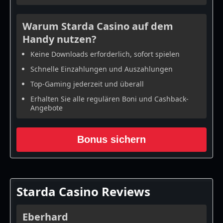
Warum Starda Casino auf dem
Handy nutzen?
Keine Downloads erforderlich, sofort spielen
Schnelle Einzahlungen und Auszahlungen
Top-Gaming jederzeit und überall
Erhalten Sie alle regulären Boni und Cashback-
Angebote
Bonus sichern
Starda Casino Reviews
Eberhard