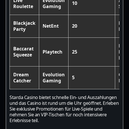
Live
Evolution
Inte
10
Roulette
Gaming
Spie
Blackjack
Mult
NetEnt
20
Party
Kam
Lan
Baccarat
Playtech
25
Kart
Squeeze
Ent
Dream
Evolution
Glüc
5
Catcher
Gaming
Mult
Starda Casino bietet schnelle Ein- und Auszahlungen
und das Casino ist rund um die Uhr geöffnet. Erleben
Sie exklusive Promotionen für Live-Spiele und
nehmen Sie an VIP-Tischen für noch intensivere
Erlebnisse teil.