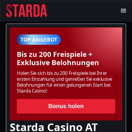
TOP ANGEBOT
Bis zu 200 Freispiele +
Exklusive Belohnungen
Holen Sie sich bis zu 200 Freispiele bei Ihrer
ersten Einzahlung und genießen Sie exklusive
Belohnungen für einen gelungenen Start bei
Starda Casino!
Bonus holen
Starda Casino AT