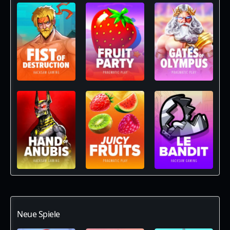
Neue Spiele